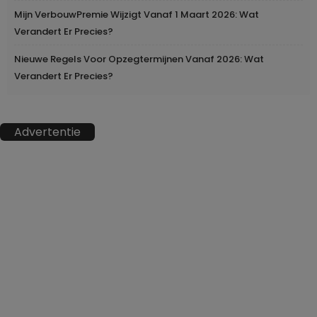
Mijn VerbouwPremie Wijzigt Vanaf 1 Maart 2026: Wat
Verandert Er Precies?
Nieuwe Regels Voor Opzegtermijnen Vanaf 2026: Wat
Verandert Er Precies?
Advertentie