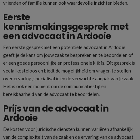
vrienden of familie kunnen ook waardevolle inzichten bieden.
Eerste
kennismakingsgesprek met
een advocaat in Ardooie
Een eerste gesprek met een potentiële advocaat in Ardooie
geeft je de kans om jouw zaak te bespreken en te beoordelen of
er een goede persoonlijke en professionele klik is. Dit gesprek is
veelal kosteloos en biedt de mogelijkheid om vragen te stellen
over ervaring, specialisatie en de verwachte aanpak van je zaak.
Het is ook een moment om de communicatiestijl en
bereikbaarheid van de advocaat te beoordelen.
Prijs van de advocaat in
Ardooie
De kosten voor juridische diensten kunnen variëren afhankelijk
van de complexiteit van de zaak en de ervaring van de advocaat