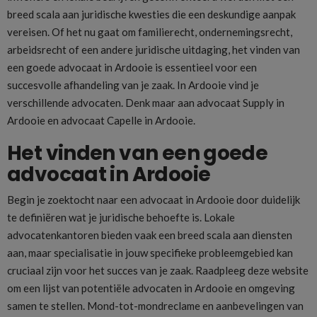
breed scala aan juridische kwesties die een deskundige aanpak
vereisen. Of het nu gaat om familierecht, ondernemingsrecht,
arbeidsrecht of een andere juridische uitdaging, het vinden van
een goede advocaat in Ardooie is essentieel voor een
succesvolle afhandeling van je zaak. In Ardooie vind je
verschillende advocaten. Denk maar aan advocaat Supply in
Ardooie en advocaat Capelle in Ardooie.
Het vinden van een goede
advocaat in Ardooie
Begin je zoektocht naar een advocaat in Ardooie door duidelijk
te definiëren wat je juridische behoefte is. Lokale
advocatenkantoren bieden vaak een breed scala aan diensten
aan, maar specialisatie in jouw specifieke probleemgebied kan
cruciaal zijn voor het succes van je zaak. Raadpleeg deze website
om een lijst van potentiële advocaten in Ardooie en omgeving
samen te stellen. Mond-tot-mondreclame en aanbevelingen van