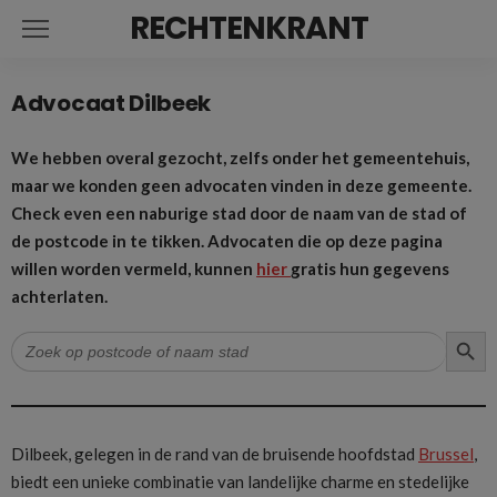
RECHTENKRANT
Advocaat Dilbeek
We hebben overal gezocht, zelfs onder het gemeentehuis,
maar we konden geen advocaten vinden in deze gemeente.
Check even een naburige stad door de naam van de stad of
de postcode in te tikken. Advocaten die op deze pagina
willen worden vermeld, kunnen
hier
gratis hun gegevens
achterlaten.
ZOEK
Zoek
naar:
Dilbeek, gelegen in de rand van de bruisende hoofdstad
Brussel
,
biedt een unieke combinatie van landelijke charme en stedelijke