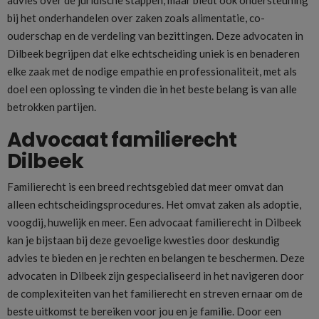
bij het onderhandelen over zaken zoals alimentatie, co-
ouderschap en de verdeling van bezittingen. Deze advocaten in
Dilbeek begrijpen dat elke echtscheiding uniek is en benaderen
elke zaak met de nodige empathie en professionaliteit, met als
doel een oplossing te vinden die in het beste belang is van alle
betrokken partijen.
Advocaat familierecht
Dilbeek
Familierecht is een breed rechtsgebied dat meer omvat dan
alleen echtscheidingsprocedures. Het omvat zaken als adoptie,
voogdij, huwelijk en meer. Een advocaat familierecht in Dilbeek
kan je bijstaan bij deze gevoelige kwesties door deskundig
advies te bieden en je rechten en belangen te beschermen. Deze
advocaten in Dilbeek zijn gespecialiseerd in het navigeren door
de complexiteiten van het familierecht en streven ernaar om de
beste uitkomst te bereiken voor jou en je familie. Door een