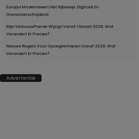
Europa Moderniseert Het Rijbewijs: Digitaal En
Grensoverschrijdend
Mijn VerbouwPremie Wijzigt Vanaf 1 Maart 2026: Wat
Verandert Er Precies?
Nieuwe Regels Voor Opzegtermijnen Vanaf 2026: Wat
Verandert Er Precies?
Advertentie