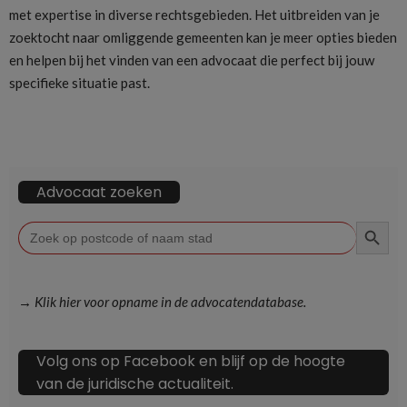
met expertise in diverse rechtsgebieden. Het uitbreiden van je
zoektocht naar omliggende gemeenten kan je meer opties bieden
en helpen bij het vinden van een advocaat die perfect bij jouw
specifieke situatie past.
Advocaat zoeken
ZOEKKN
Zoek
naar:
→ Klik hier voor opname in de advocatendatabase.
Volg ons op Facebook en blijf op de hoogte
van de juridische actualiteit.