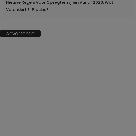
Nieuwe Regels Voor Opzegtermijnen Vanaf 2026: Wat
Verandert Er Precies?
Advertentie