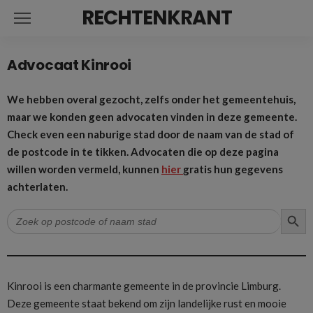
RECHTENKRANT
Advocaat Kinrooi
We hebben overal gezocht, zelfs onder het gemeentehuis,
maar we konden geen advocaten vinden in deze gemeente.
Check even een naburige stad door de naam van de stad of
de postcode in te tikken. Advocaten die op deze pagina
willen worden vermeld, kunnen
hier
gratis hun gegevens
achterlaten.
ZOEK
Zoek
naar:
Kinrooi is een charmante gemeente in de provincie Limburg.
Deze gemeente staat bekend om zijn landelijke rust en mooie