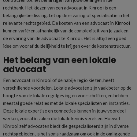
rechtbank. Het kiezen van een advocaat in Kinrooi is een
belangrijke beslissing. Let op de ervaring of specialisatie in het
relevante rechtsgebied. De kosten van een advocaat in Kinrooi
kunnen variëren, afhankelijk van de complexiteit van je zaak en
de ervaring van de advocaat te Kinrooi. Het is altijd een goed
idee om vooraf duidelijkheid te krijgen over de kostenstructuur.
Het belang van een lokale
advocaat
Een advocaat in Kinrooi of de nabije regio kiezen, heeft
verschillende voordelen. Lokale advocaten zijn vaak beter op de
hoogte van de lokale regelgeving en voorschriften, en hebben
meestal goede relaties met de lokale specialisten en instanties.
Deze lokale expertise en connecties kunnen in jouw voordeel
werken, vooral in zaken die lokale kennis vereisen. Hoewel
Kinrooi zelf advocaten biedt die gespecialiseerd zijn in diverse
rechtsgebieden, is het soms raadzaam om ook in de omliggende