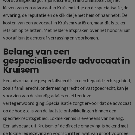
kiezen van een advocaat in Kruisem let je op de specialisatie, de
ervaring, de reputatie en de klik die je met hem of haar hebt. De
kosten van een advocaat in Kruisem variëren, maar dit is zeker
iets om op te letten. Met heldere afspraken over het honorarium
vooraf kun je achteraf verrassingen voorkomen.
Belang van een
gespecialiseerde advocaat in
Kruisem
Een advocaat die gespecialiseerd is in een bepaald rechtsgebied,
zoals familierecht, ondernemingsrecht of vastgoedrecht, kan je
voorzien van deskundig advies en effectieve
vertegenwoordiging. Specialisatie zorgt ervoor dat de advocaat
op de hoogte is van de laatste ontwikkelingen binnen een
specifiek rechtsgebied. Lokale kennis is eveneens van belang.
Een advocaat uit Kruisem of de directe omgeving is bekend met
de lokale regelgeving en voorschriften, wat van groot voordeel