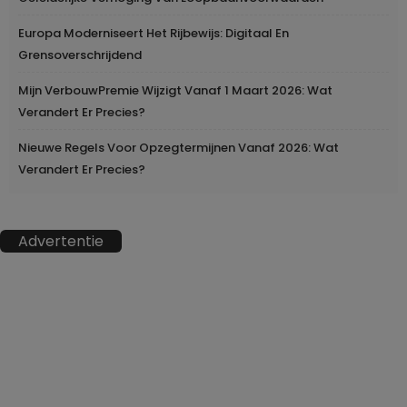
Europa Moderniseert Het Rijbewijs: Digitaal En
Grensoverschrijdend
Mijn VerbouwPremie Wijzigt Vanaf 1 Maart 2026: Wat
Verandert Er Precies?
Nieuwe Regels Voor Opzegtermijnen Vanaf 2026: Wat
Verandert Er Precies?
Advertentie