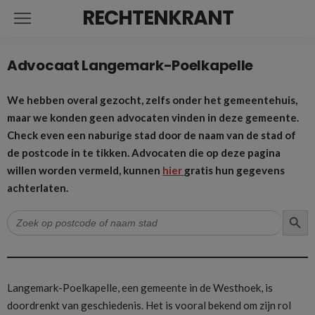
RECHTENKRANT
Advocaat Langemark-Poelkapelle
We hebben overal gezocht, zelfs onder het gemeentehuis,
maar we konden geen advocaten vinden in deze gemeente.
Check even een naburige stad door de naam van de stad of
de postcode in te tikken. Advocaten die op deze pagina
willen worden vermeld, kunnen
hier
gratis hun gegevens
achterlaten.
ZOEK
Zoek
naar:
Langemark-Poelkapelle, een gemeente in de Westhoek, is
doordrenkt van geschiedenis. Het is vooral bekend om zijn rol