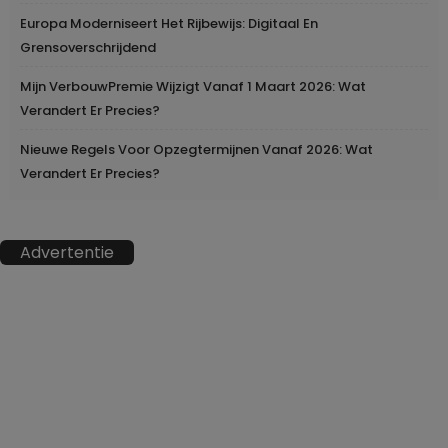
Europa Moderniseert Het Rijbewijs: Digitaal En
Grensoverschrijdend
Mijn VerbouwPremie Wijzigt Vanaf 1 Maart 2026: Wat
Verandert Er Precies?
Nieuwe Regels Voor Opzegtermijnen Vanaf 2026: Wat
Verandert Er Precies?
Advertentie