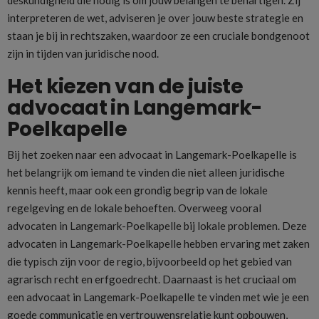
interpreteren de wet, adviseren je over jouw beste strategie en
staan je bij in rechtszaken, waardoor ze een cruciale bondgenoot
zijn in tijden van juridische nood.
Het kiezen van de juiste
advocaat in Langemark-
Poelkapelle
Bij het zoeken naar een advocaat in Langemark-Poelkapelle is
het belangrijk om iemand te vinden die niet alleen juridische
kennis heeft, maar ook een grondig begrip van de lokale
regelgeving en de lokale behoeften. Overweeg vooral
advocaten in Langemark-Poelkapelle bij lokale problemen. Deze
advocaten in Langemark-Poelkapelle hebben ervaring met zaken
die typisch zijn voor de regio, bijvoorbeeld op het gebied van
agrarisch recht en erfgoedrecht. Daarnaast is het cruciaal om
een advocaat in Langemark-Poelkapelle te vinden met wie je een
goede communicatie en vertrouwensrelatie kunt opbouwen,