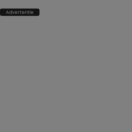
Advertentie