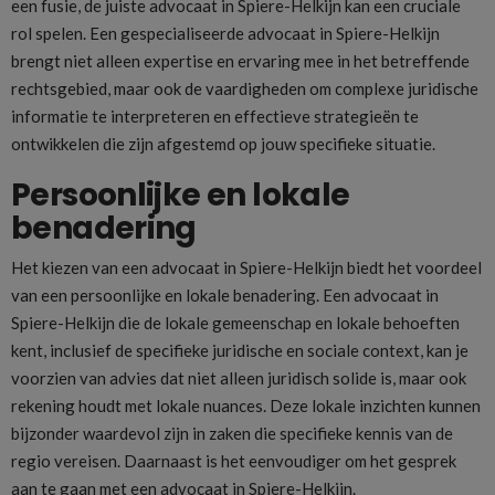
een fusie, de juiste advocaat in Spiere-Helkijn kan een cruciale
rol spelen. Een gespecialiseerde advocaat in Spiere-Helkijn
brengt niet alleen expertise en ervaring mee in het betreffende
rechtsgebied, maar ook de vaardigheden om complexe juridische
informatie te interpreteren en effectieve strategieën te
ontwikkelen die zijn afgestemd op jouw specifieke situatie.
Persoonlijke en lokale
benadering
Het kiezen van een advocaat in Spiere-Helkijn biedt het voordeel
van een persoonlijke en lokale benadering. Een advocaat in
Spiere-Helkijn die de lokale gemeenschap en lokale behoeften
kent, inclusief de specifieke juridische en sociale context, kan je
voorzien van advies dat niet alleen juridisch solide is, maar ook
rekening houdt met lokale nuances. Deze lokale inzichten kunnen
bijzonder waardevol zijn in zaken die specifieke kennis van de
regio vereisen. Daarnaast is het eenvoudiger om het gesprek
aan te gaan met een advocaat in Spiere-Helkijn.