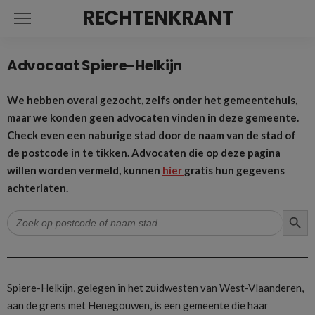
RECHTENKRANT
Advocaat Spiere-Helkijn
We hebben overal gezocht, zelfs onder het gemeentehuis,
maar we konden geen advocaten vinden in deze gemeente.
Check even een naburige stad door de naam van de stad of
de postcode in te tikken. Advocaten die op deze pagina
willen worden vermeld, kunnen
hier
gratis hun gegevens
achterlaten.
ZOEK
Zoek
naar:
Spiere-Helkijn, gelegen in het zuidwesten van West-Vlaanderen,
aan de grens met Henegouwen, is een gemeente die haar