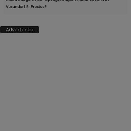
Verandert Er Precies?
Advertentie