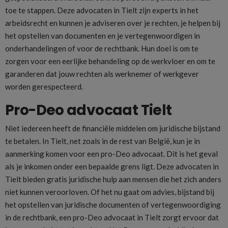
toe te stappen. Deze advocaten in Tielt zijn experts in het
arbeidsrecht en kunnen je adviseren over je rechten, je helpen bij
het opstellen van documenten en je vertegenwoordigen in
onderhandelingen of voor de rechtbank. Hun doel is om te
zorgen voor een eerlijke behandeling op de werkvloer en om te
garanderen dat jouw rechten als werknemer of werkgever
worden gerespecteerd.
Pro-Deo advocaat Tielt
Niet iedereen heeft de financiële middelen om juridische bijstand
te betalen. In Tielt, net zoals in de rest van België, kun je in
aanmerking komen voor een pro-Deo advocaat. Dit is het geval
als je inkomen onder een bepaalde grens ligt. Deze advocaten in
Tielt bieden gratis juridische hulp aan mensen die het zich anders
niet kunnen veroorloven. Of het nu gaat om advies, bijstand bij
het opstellen van juridische documenten of vertegenwoordiging
in de rechtbank, een pro-Deo advocaat in Tielt zorgt ervoor dat