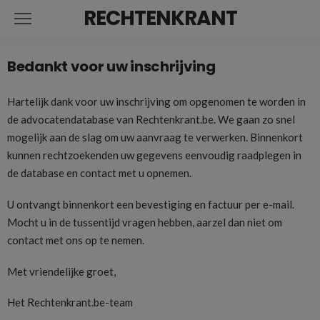
RECHTENKRANT
Bedankt voor uw inschrijving
Hartelijk dank voor uw inschrijving om opgenomen te worden in
de advocatendatabase van Rechtenkrant.be. We gaan zo snel
mogelijk aan de slag om uw aanvraag te verwerken. Binnenkort
kunnen rechtzoekenden uw gegevens eenvoudig raadplegen in
de database en contact met u opnemen.
U ontvangt binnenkort een bevestiging en factuur per e-mail.
Mocht u in de tussentijd vragen hebben, aarzel dan niet om
contact met ons op te nemen.
Met vriendelijke groet,
Het Rechtenkrant.be-team