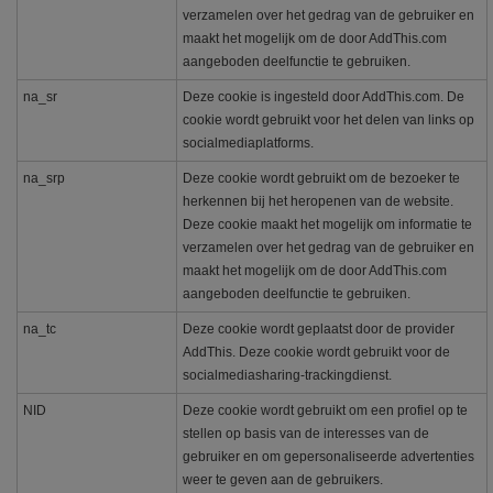
verzamelen over het gedrag van de gebruiker en
maakt het mogelijk om de door AddThis.com
aangeboden deelfunctie te gebruiken.
na_sr
Deze cookie is ingesteld door AddThis.com. De
cookie wordt gebruikt voor het delen van links op
socialmediaplatforms.
na_srp
Deze cookie wordt gebruikt om de bezoeker te
herkennen bij het heropenen van de website.
Deze cookie maakt het mogelijk om informatie te
verzamelen over het gedrag van de gebruiker en
maakt het mogelijk om de door AddThis.com
aangeboden deelfunctie te gebruiken.
na_tc
Deze cookie wordt geplaatst door de provider
AddThis. Deze cookie wordt gebruikt voor de
socialmediasharing-trackingdienst.
NID
Deze cookie wordt gebruikt om een profiel op te
stellen op basis van de interesses van de
gebruiker en om gepersonaliseerde advertenties
weer te geven aan de gebruikers.