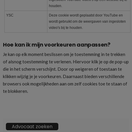
houden.
YSC
Deze cookie wordt geplaatst door YouTube en
wordt gebruikt om de weergaven van ingesloten
video's bij te houden.
Hoe kan ik mijn voorkeuren aanpassen?
Je kan op elk moment beslissen om je toestemming in te trekken
of alsnog toestemming te verlenen. Hiervoor klik je op de pop-up
die in het scherm verschijnt. Door op weigeren of toestaan te
klikken wijzig je je voorkeuren. Daarnaast bieden verschillende
browsers ook mogelijkheden aan om zelf cookies toe te staan of
te blokkeren.
Advocaat zoeken