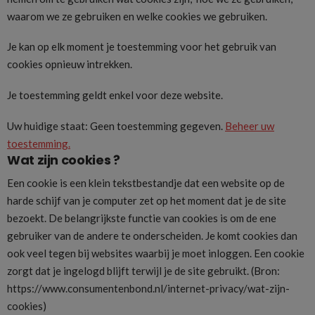
waarom we ze gebruiken en welke cookies we gebruiken.
Je kan op elk moment je toestemming voor het gebruik van
cookies opnieuw intrekken.
Je toestemming geldt enkel voor deze website.
Uw huidige staat: Geen toestemming gegeven.
Beheer uw
toestemming.
Wat zijn cookies ?
Een cookie is een klein tekstbestandje dat een website op de
harde schijf van je computer zet op het moment dat je de site
bezoekt. De belangrijkste functie van cookies is om de ene
gebruiker van de andere te onderscheiden. Je komt cookies dan
ook veel tegen bij websites waarbij je moet inloggen. Een cookie
zorgt dat je ingelogd blijft terwijl je de site gebruikt. (Bron:
https://www.consumentenbond.nl/internet-privacy/wat-zijn-
cookies)