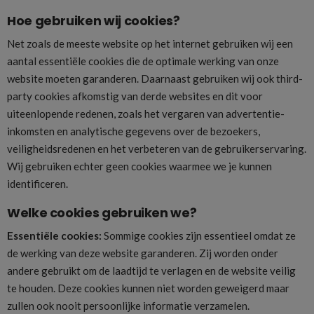
Hoe gebruiken wij cookies?
Net zoals de meeste website op het internet gebruiken wij een
aantal essentiële cookies die de optimale werking van onze
website moeten garanderen. Daarnaast gebruiken wij ook third-
party cookies afkomstig van derde websites en dit voor
uiteenlopende redenen, zoals het vergaren van advertentie-
inkomsten en analytische gegevens over de bezoekers,
veiligheidsredenen en het verbeteren van de gebruikerservaring.
Wij gebruiken echter geen cookies waarmee we je kunnen
identificeren.
Welke cookies gebruiken we?
Essentiële cookies:
Sommige cookies zijn essentieel omdat ze
de werking van deze website garanderen. Zij worden onder
andere gebruikt om de laadtijd te verlagen en de website veilig
te houden. Deze cookies kunnen niet worden geweigerd maar
zullen ook nooit persoonlijke informatie verzamelen.