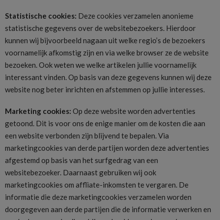
Statistische cookies:
Deze cookies verzamelen anonieme
statistische gegevens over de websitebezoekers. Hierdoor
kunnen wij bijvoorbeeld nagaan uit welke regio’s de bezoekers
voornamelijk afkomstig zijn en via welke browser ze de website
bezoeken. Ook weten we welke artikelen jullie voornamelijk
interessant vinden. Op basis van deze gegevens kunnen wij deze
website nog beter inrichten en afstemmen op jullie interesses.
Marketing cookies:
Op deze website worden advertenties
getoond. Dit is voor ons de enige manier om de kosten die aan
een website verbonden zijn blijvend te bepalen. Via
marketingcookies van derde partijen worden deze advertenties
afgestemd op basis van het surfgedrag van een
websitebezoeker. Daarnaast gebruiken wij ook
marketingcookies om affliate-inkomsten te vergaren. De
informatie die deze marketingcookies verzamelen worden
doorgegeven aan derde partijen die de informatie verwerken en