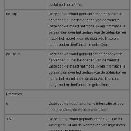
socialmediaplatforms.
na_srp
Deze cookie wordt gebruikt om de bezoeker te
herkennen bij het heropenen van de website.
Deze cookie maakt het mogelijk om informatie te
verzamelen over het gedrag van de gebruiker en
maakt het mogelijk om de door AddThis.com
aangeboden deelfunctie te gebruiken.
na_sc_e
Deze cookie wordt gebruikt om de bezoeker te
herkennen bij het heropenen van de website.
Deze cookie maakt het mogelijk om informatie te
verzamelen over het gedrag van de gebruiker en
maakt het mogelijk om de door AddThis.com
aangeboden deelfunctie te gebruiken.
Prestaties
d
Deze cookie houdt anonieme informatie bij over
hoe bezoekers de website gebruiken.
YSC
Deze cookie wordt geplaatst door YouTube en
wordt gebruikt om de weergaven van ingesloten