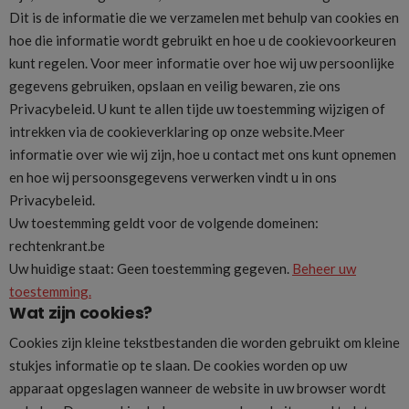
Dit is de informatie die we verzamelen met behulp van cookies en
hoe die informatie wordt gebruikt en hoe u de cookievoorkeuren
kunt regelen. Voor meer informatie over hoe wij uw persoonlijke
gegevens gebruiken, opslaan en veilig bewaren, zie ons
Privacybeleid. U kunt te allen tijde uw toestemming wijzigen of
intrekken via de cookieverklaring op onze website.Meer
informatie over wie wij zijn, hoe u contact met ons kunt opnemen
en hoe wij persoonsgegevens verwerken vindt u in ons
Privacybeleid.
Uw toestemming geldt voor de volgende domeinen:
rechtenkrant.be
Uw huidige staat: Geen toestemming gegeven.
Beheer uw
toestemming.
Wat zijn cookies?
Cookies zijn kleine tekstbestanden die worden gebruikt om kleine
stukjes informatie op te slaan. De cookies worden op uw
apparaat opgeslagen wanneer de website in uw browser wordt