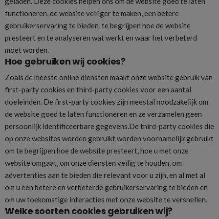
geladen. Deze cookies helpen ons om de website goed te laten
functioneren, de website veiliger te maken, een betere
gebruikerservaring te bieden, te begrijpen hoe de website
presteert en te analyseren wat werkt en waar het verbeterd
moet worden.
Hoe gebruiken wij cookies?
Zoals de meeste online diensten maakt onze website gebruik van
first-party cookies en third-party cookies voor een aantal
doeleinden. De first-party cookies zijn meestal noodzakelijk om
de website goed te laten functioneren en ze verzamelen geen
persoonlijk identificeerbare gegevens.De third-party cookies die
op onze websites worden gebruikt worden voornamelijk gebruikt
om te begrijpen hoe de website presteert, hoe u met onze
website omgaat, om onze diensten veilig te houden, om
advertenties aan te bieden die relevant voor u zijn, en al met al
om u een betere en verbeterde gebruikerservaring te bieden en
om uw toekomstige interacties met onze website te versnellen.
Welke soorten cookies gebruiken wij?