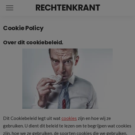
RECHTENKRANT
Cookie Policy
Over dit cookiebeleid.
Dit Cookiebeleid legt uit wat
cookies
zijn en hoe wij ze
gebruiken. U dient dit beleid te lezen om te begrijpen wat cookies
zijn, hoe we ze gebruiken, de soorten cookies die we gebruiken.