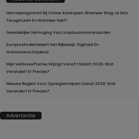
Herroepingsrecht Bij Online Aankopen: Wanneer Mag Je Iets
Terugsturen En Wanneer Niet?
Geleidelijke Verhoging Van Loopbaanvoorwaarden
Europa Moderniseert Het Rijbewijs: Digitaal En
Grensoverschrijdend
Mijn VerbouwPremie Wijzigt Vanaf 1 Maart 2026: Wat
Verandert Er Precies?
Nieuwe Regels Voor Opzegtermijnen Vanaf 2026: Wat
Verandert Er Precies?
Advertentie