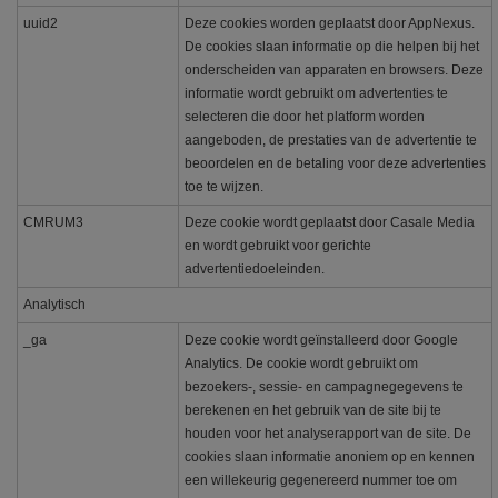
uuid2
Deze cookies worden geplaatst door AppNexus.
De cookies slaan informatie op die helpen bij het
onderscheiden van apparaten en browsers. Deze
informatie wordt gebruikt om advertenties te
selecteren die door het platform worden
aangeboden, de prestaties van de advertentie te
beoordelen en de betaling voor deze advertenties
toe te wijzen.
CMRUM3
Deze cookie wordt geplaatst door Casale Media
en wordt gebruikt voor gerichte
advertentiedoeleinden.
Analytisch
_ga
Deze cookie wordt geïnstalleerd door Google
Analytics. De cookie wordt gebruikt om
bezoekers-, sessie- en campagnegegevens te
berekenen en het gebruik van de site bij te
houden voor het analyserapport van de site. De
cookies slaan informatie anoniem op en kennen
een willekeurig gegenereerd nummer toe om