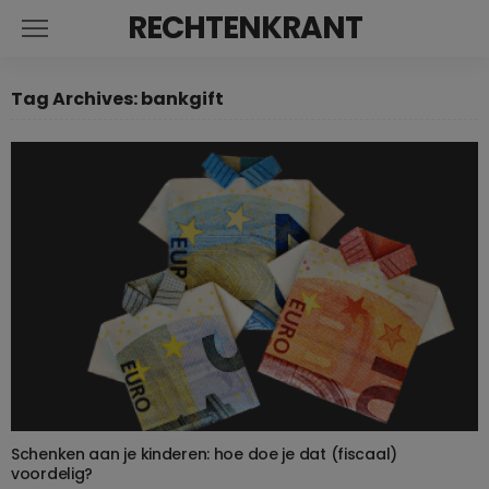
RECHTENKRANT
Tag Archives: bankgift
Schenken aan je kinderen: hoe doe je dat (fiscaal)
voordelig?