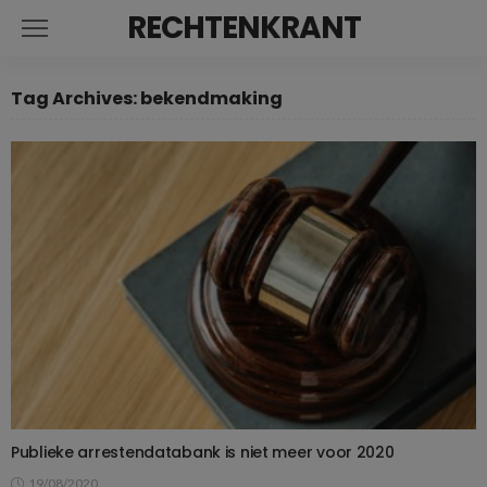
RECHTENKRANT
Tag Archives: bekendmaking
Publieke arrestendatabank is niet meer voor 2020
19/08/2020