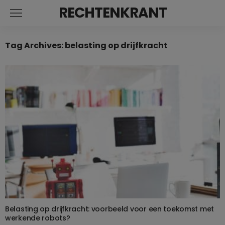
RECHTENKRANT
Tag Archives: belasting op drijfkracht
Belasting op drijfkracht: voorbeeld voor een toekomst met
werkende robots?