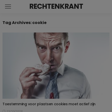
RECHTENKRANT
Tag Archives: cookie
Toestemming voor plaatsen cookies moet actief zijn
23/10/2019