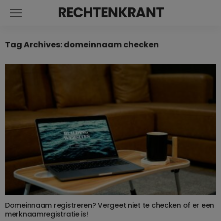
RECHTENKRANT
Tag Archives: domeinnaam checken
Domeinnaam registreren? Vergeet niet te checken of er een
merknaamregistratie is!