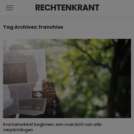
RECHTENKRANT
Tag Archives: franchise
Krantenwinkel beginnen: een overzicht van alle
verplichtingen