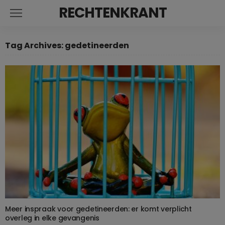
RECHTENKRANT
Tag Archives: gedetineerden
Meer inspraak voor gedetineerden: er komt verplicht
overleg in elke gevangenis