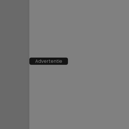
Advertentie