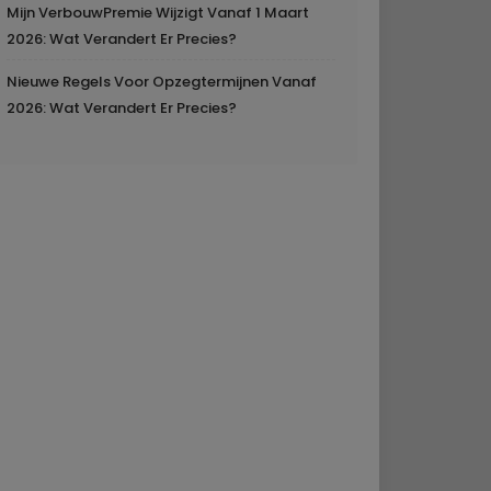
Mijn VerbouwPremie Wijzigt Vanaf 1 Maart
2026: Wat Verandert Er Precies?
Nieuwe Regels Voor Opzegtermijnen Vanaf
2026: Wat Verandert Er Precies?