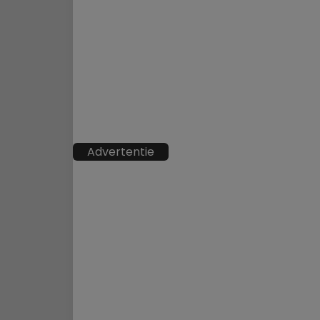
Advertentie