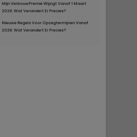
Mijn VerbouwPremie Wijzigt Vanaf 1 Maart
2026: Wat Verandert Er Precies?
Nieuwe Regels Voor Opzegtermijnen Vanaf
2026: Wat Verandert Er Precies?