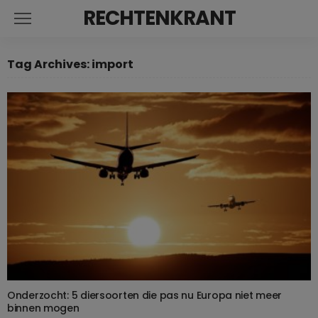
RECHTENKRANT
Tag Archives: import
Onderzocht: 5 diersoorten die pas nu Europa niet meer
binnen mogen