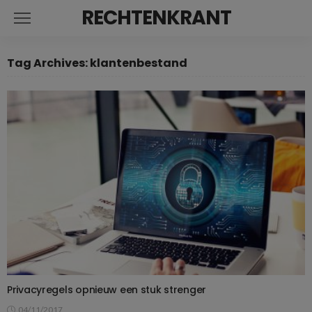
RECHTENKRANT
Tag Archives: klantenbestand
Privacyregels opnieuw een stuk strenger
04/11/2017