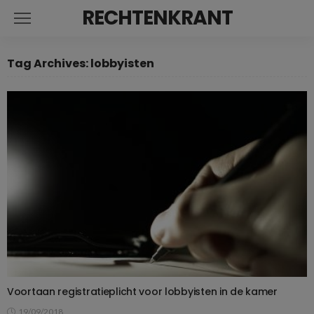
RECHTENKRANT
Tag Archives: lobbyisten
Voortaan registratieplicht voor lobbyisten in de kamer
19/09/2018