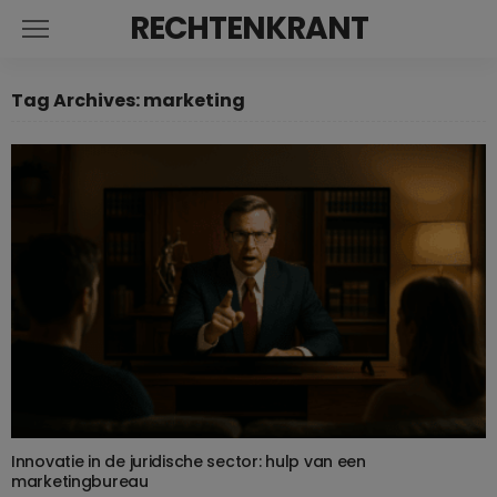
RECHTENKRANT
Tag Archives: marketing
Innovatie in de juridische sector: hulp van een
marketingbureau