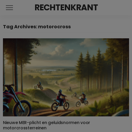
RECHTENKRANT
Tag Archives: motorocross
Nieuwe MER-plicht en geluidsnormen voor
motorcrossterreinen