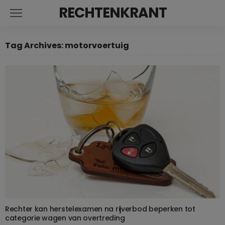
RECHTENKRANT
Tag Archives: motorvoertuig
Rechter kan herstelexamen na rijverbod beperken tot
categorie wagen van overtreding