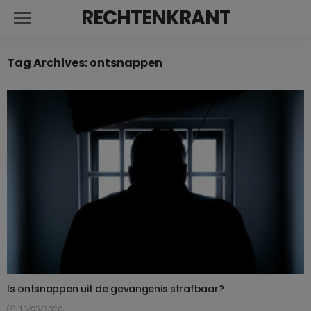
RECHTENKRANT
Tag Archives: ontsnappen
Is ontsnappen uit de gevangenis strafbaar?
15/05/2020