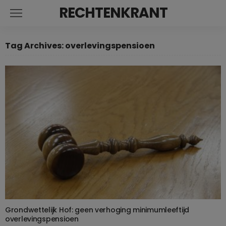
RECHTENKRANT
Tag Archives: overlevingspensioen
Grondwettelijk Hof: geen verhoging minimumleeftijd
overlevingspensioen