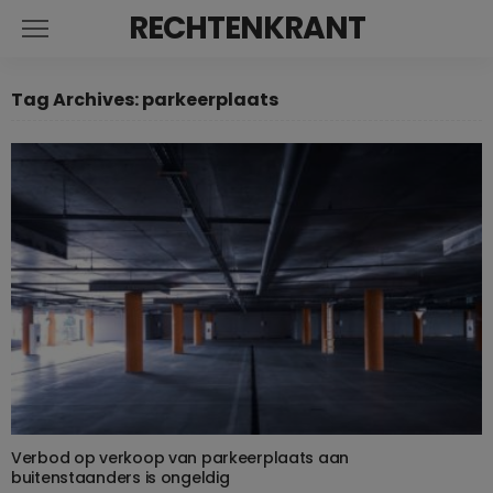
RECHTENKRANT
Tag Archives: parkeerplaats
Verbod op verkoop van parkeerplaats aan
buitenstaanders is ongeldig