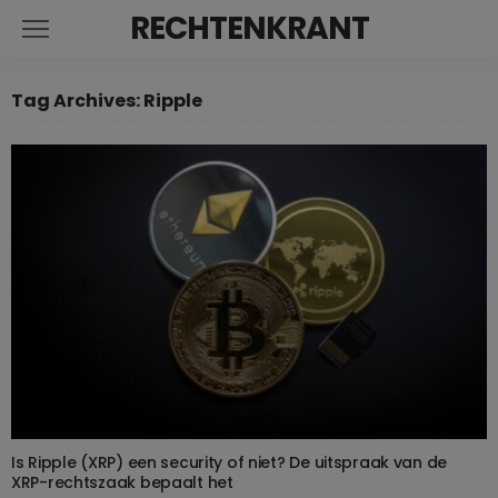
RECHTENKRANT
Tag Archives: Ripple
Is Ripple (XRP) een security of niet? De uitspraak van de
XRP-rechtszaak bepaalt het