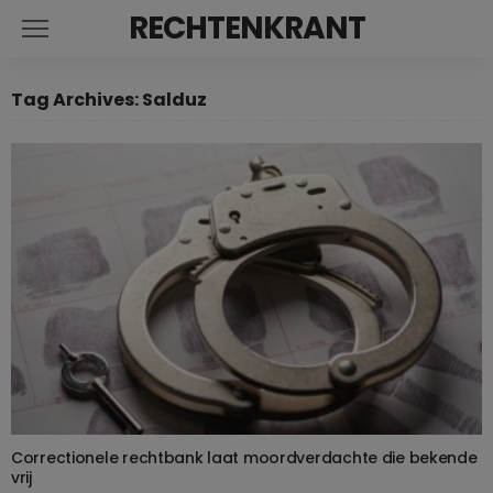
RECHTENKRANT
Tag Archives: Salduz
Correctionele rechtbank laat moordverdachte die bekende
vrij