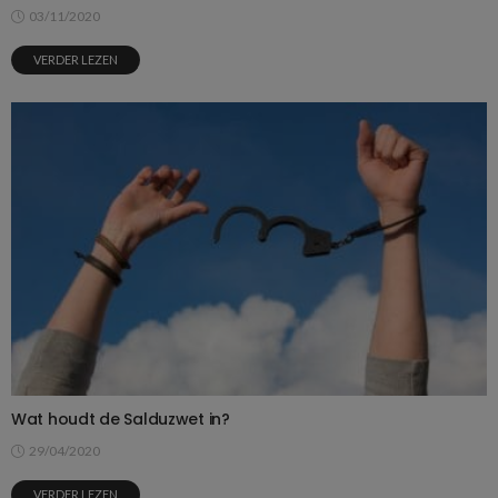
03/11/2020
VERDER LEZEN
Wat houdt de Salduzwet in?
29/04/2020
VERDER LEZEN