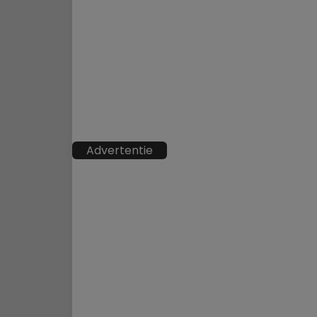
Advertentie