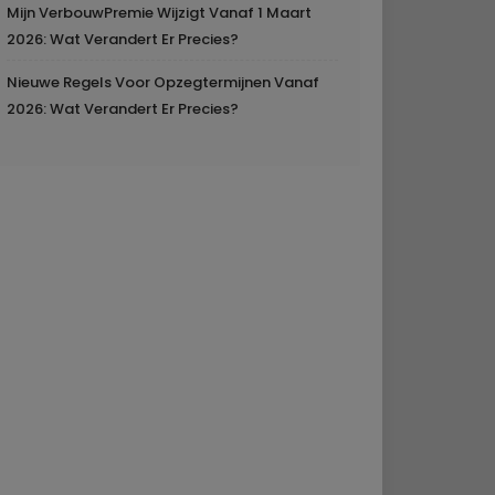
Mijn VerbouwPremie Wijzigt Vanaf 1 Maart
2026: Wat Verandert Er Precies?
Nieuwe Regels Voor Opzegtermijnen Vanaf
2026: Wat Verandert Er Precies?