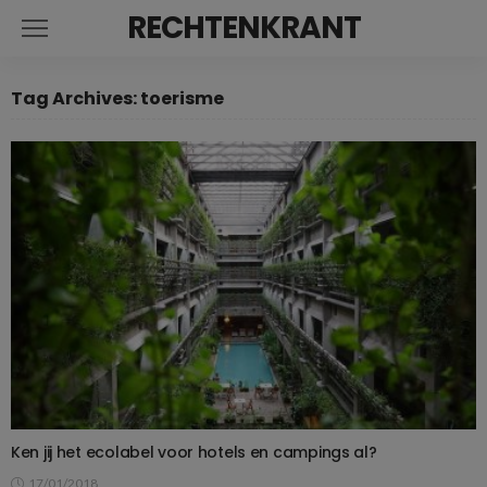
RECHTENKRANT
Tag Archives: toerisme
Ken jij het ecolabel voor hotels en campings al?
17/01/2018