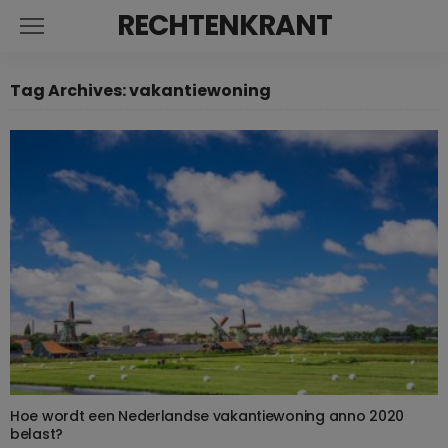
RECHTENKRANT
Tag Archives: vakantiewoning
Hoe wordt een Nederlandse vakantiewoning anno 2020
belast?