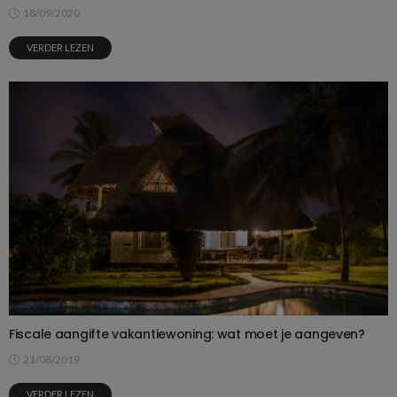
18/09/2020
VERDER LEZEN
Fiscale aangifte vakantiewoning: wat moet je aangeven?
21/08/2019
VERDER LEZEN