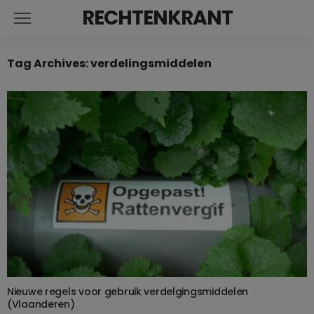
RECHTENKRANT
Tag Archives: verdelingsmiddelen
Nieuwe regels voor gebruik verdelgingsmiddelen
(Vlaanderen)