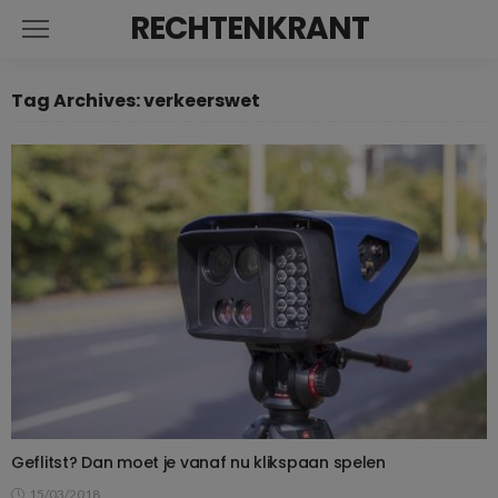
RECHTENKRANT
Tag Archives: verkeerswet
Geflitst? Dan moet je vanaf nu klikspaan spelen
15/03/2018