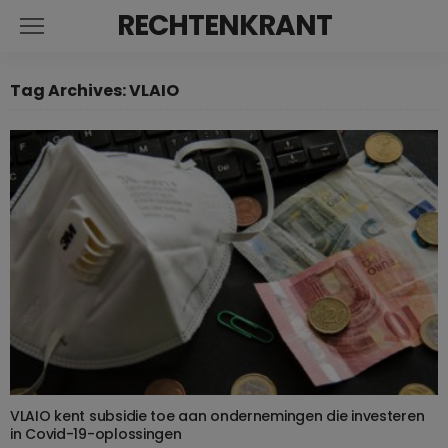
RECHTENKRANT
Tag Archives: VLAIO
VLAIO kent subsidie toe aan ondernemingen die investeren
in Covid-19-oplossingen