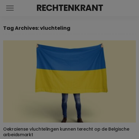
RECHTENKRANT
Tag Archives: vluchteling
Oekraïense vluchtelingen kunnen terecht op de Belgische
arbeidsmarkt