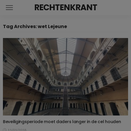
RECHTENKRANT
Tag Archives: wet Lejeune
Beveiligingsperiode moet daders langer in de cel houden
11/01/2018