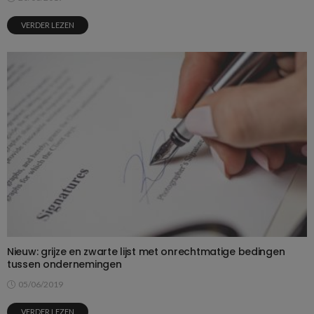
VERDER LEZEN
Nieuw: grijze en zwarte lijst met onrechtmatige bedingen
tussen ondernemingen
05/06/2019
VERDER LEZEN