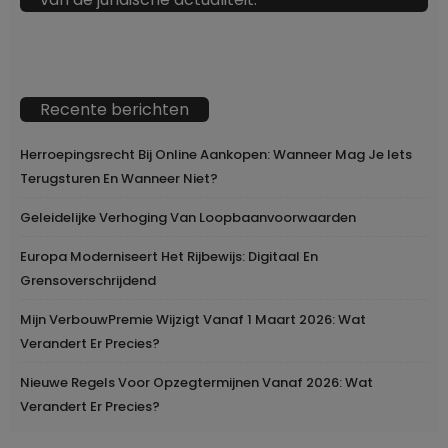
Recente berichten
Herroepingsrecht Bij Online Aankopen: Wanneer Mag Je Iets
Terugsturen En Wanneer Niet?
Geleidelijke Verhoging Van Loopbaanvoorwaarden
Europa Moderniseert Het Rijbewijs: Digitaal En
Grensoverschrijdend
Mijn VerbouwPremie Wijzigt Vanaf 1 Maart 2026: Wat
Verandert Er Precies?
Nieuwe Regels Voor Opzegtermijnen Vanaf 2026: Wat
Verandert Er Precies?