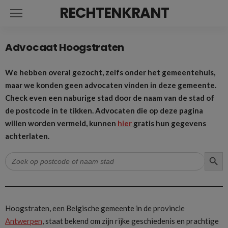
RECHTENKRANT
Advocaat Hoogstraten
We hebben overal gezocht, zelfs onder het gemeentehuis,
maar we konden geen advocaten vinden in deze gemeente.
Check even een naburige stad door de naam van de stad of
de postcode in te tikken. Advocaten die op deze pagina
willen worden vermeld, kunnen
hier
gratis hun gegevens
achterlaten.
ZOEK
Zoek
naar:
Hoogstraten, een Belgische gemeente in de provincie
Antwerpen
, staat bekend om zijn rijke geschiedenis en prachtige