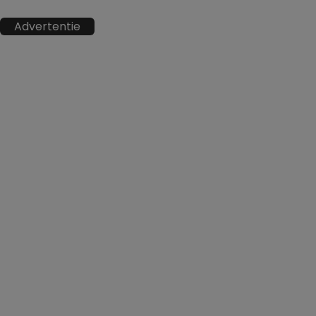
Advertentie