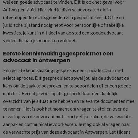
wel een goede advocaat te vinden. Dit is ook het geval voor
Antwerpen Zuid. Hier vind je diverse advocaten die in
uiteenlopende rechtsgebieden zijn gespecialiseerd. Of je nu
juridische bijstand nodig hebt voor persoonlijke of zakelijke
kwesties, je kunt in dit deel van de stad een goede advocaat
vinden die aan je behoeften voldoet.
Eerste kennismakingsgesprek met een
advocaat in Antwerpen
Een eerste kennismakingsgesprek is een cruciale stap in het
selectieproces. Dit gesprek biedt zowel jou als de advocaat de
kans om de zaak te bespreken en te beoordelen of er een goede
match is. Bereid je voor op dit gesprek door een duidelijk
overzicht van je situatie te hebben en relevante documenten mee
te nemen. Het is ook het moment om vragen te stellen over de
ervaring van de advocaat met soortgelijke zaken, de verwachte
aanpak en communicatievoorkeuren. Je mag ook al vragen naar
de verwachte prijs van deze advocaat in Antwerpen. Let tijdens