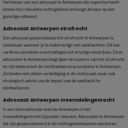
Het kiezen van een advocaat in Antwerpen die expertise heeft
binnen het relevante rechtsgebied verhoogt de kans op een
gunstige uitkomst.
Advocaat Antwerpen strafrecht
Een advocaat gespecialiseerd in strafrecht in Antwerpen is
onmisbaar wanneer je te maken krijgt met aanklachten. Dit kan
variëren van kleine overtredingen tot ernstige misdrijven. Deze
advocaten in Antwerpen begrijpen de nuances van het strafrecht
en zijn bekend met de rechtbanken en procedures in Antwerpen.
Ze bieden niet alleen verdediging in de rechtszaal, maar ook
strategisch advies om de impact van de aanklacht te
minimaliseren.
Advocaat Antwerpen vreemdelingenrecht
In een internationale stad als Antwerpen is het
vreemdelingenrecht bijzonder relevant. Advocaten in Antwerpen
die zijn gespecialiseerd in dit rechtsgebied kunnen adviseren