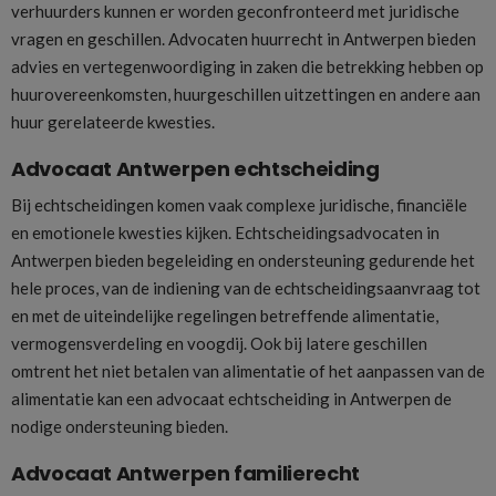
verhuurders kunnen er worden geconfronteerd met juridische
vragen en geschillen. Advocaten huurrecht in Antwerpen bieden
advies en vertegenwoordiging in zaken die betrekking hebben op
huurovereenkomsten, huurgeschillen uitzettingen en andere aan
huur gerelateerde kwesties.
Advocaat Antwerpen echtscheiding
Bij echtscheidingen komen vaak complexe juridische, financiële
en emotionele kwesties kijken. Echtscheidingsadvocaten in
Antwerpen bieden begeleiding en ondersteuning gedurende het
hele proces, van de indiening van de echtscheidingsaanvraag tot
en met de uiteindelijke regelingen betreffende alimentatie,
vermogensverdeling en voogdij. Ook bij latere geschillen
omtrent het niet betalen van alimentatie of het aanpassen van de
alimentatie kan een advocaat echtscheiding in Antwerpen de
nodige ondersteuning bieden.
Advocaat Antwerpen familierecht