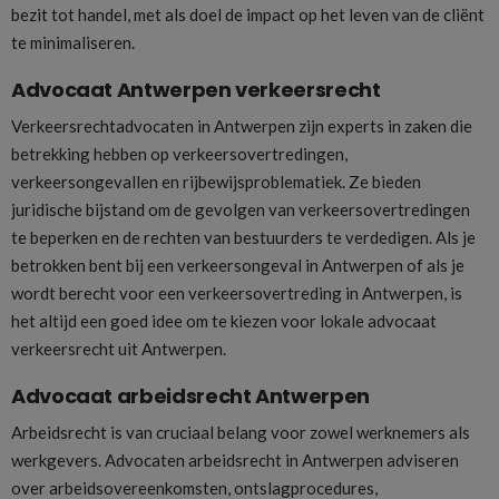
bezit tot handel, met als doel de impact op het leven van de cliënt
te minimaliseren.
Advocaat Antwerpen verkeersrecht
Verkeersrechtadvocaten in Antwerpen zijn experts in zaken die
betrekking hebben op verkeersovertredingen,
verkeersongevallen en rijbewijsproblematiek. Ze bieden
juridische bijstand om de gevolgen van verkeersovertredingen
te beperken en de rechten van bestuurders te verdedigen. Als je
betrokken bent bij een verkeersongeval in Antwerpen of als je
wordt berecht voor een verkeersovertreding in Antwerpen, is
het altijd een goed idee om te kiezen voor lokale advocaat
verkeersrecht uit Antwerpen.
Advocaat arbeidsrecht Antwerpen
Arbeidsrecht is van cruciaal belang voor zowel werknemers als
werkgevers. Advocaten arbeidsrecht in Antwerpen adviseren
over arbeidsovereenkomsten, ontslagprocedures,