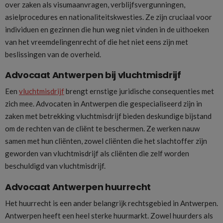
over zaken als visumaanvragen, verblijfsvergunningen,
asielprocedures en nationaliteitskwesties. Ze zijn cruciaal voor
individuen en gezinnen die hun weg niet vinden in de uithoeken
van het vreemdelingenrecht of die het niet eens zijn met
beslissingen van de overheid.
Advocaat Antwerpen bij vluchtmisdrijf
Een
vluchtmisdrijf
brengt ernstige juridische consequenties met
zich mee. Advocaten in Antwerpen die gespecialiseerd zijn in
zaken met betrekking vluchtmisdrijf bieden deskundige bijstand
om de rechten van de cliënt te beschermen. Ze werken nauw
samen met hun cliënten, zowel cliënten die het slachtoffer zijn
geworden van vluchtmisdrijf als cliënten die zelf worden
beschuldigd van vluchtmisdrijf.
Advocaat Antwerpen huurrecht
Het huurrecht is een ander belangrijk rechtsgebied in Antwerpen.
Antwerpen heeft een heel sterke huurmarkt. Zowel huurders als