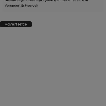
Verandert Er Precies?
Advertentie