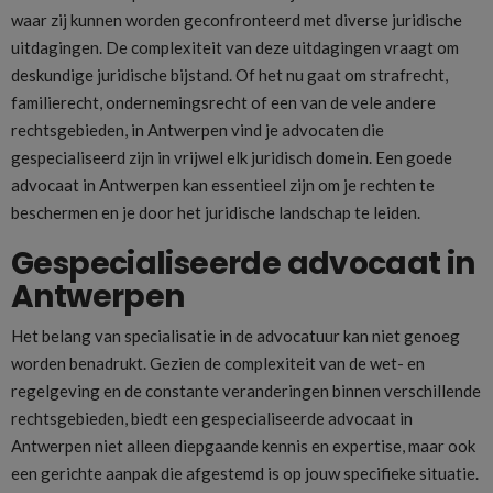
waar zij kunnen worden geconfronteerd met diverse juridische
uitdagingen. De complexiteit van deze uitdagingen vraagt om
deskundige juridische bijstand. Of het nu gaat om strafrecht,
familierecht, ondernemingsrecht of een van de vele andere
rechtsgebieden, in Antwerpen vind je advocaten die
gespecialiseerd zijn in vrijwel elk juridisch domein. Een goede
advocaat in Antwerpen kan essentieel zijn om je rechten te
beschermen en je door het juridische landschap te leiden.
Gespecialiseerde advocaat in
Antwerpen
Het belang van specialisatie in de advocatuur kan niet genoeg
worden benadrukt. Gezien de complexiteit van de wet- en
regelgeving en de constante veranderingen binnen verschillende
rechtsgebieden, biedt een gespecialiseerde advocaat in
Antwerpen niet alleen diepgaande kennis en expertise, maar ook
een gerichte aanpak die afgestemd is op jouw specifieke situatie.