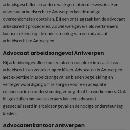
arbeidsgeschillen en andere werkgerelateerde kwesties. Een
advocaat arbeidsrecht te Antwerpen kan de nodige
overeenkomsten opstellen. Bij een ontslagzaak kan de advocaat
arbeidsrecht procederen. Zowel werkgevers als werknemers
kunnen rekenen op de ondersteuning van een advocaat
arbeidsrecht te Antwerpen.
Advocaat arbeidsongeval Antwerpen
Bij arbeidsongevallen komt vaak een complexe interactie van
arbeidsrecht en verzekeringen kijken. Advocaten in Antwerpen
met expertise in arbeidsongevallen bieden begeleiding en
vertegenwoordiging om te zorgen voor een adequate
compensatie en ondersteuning voor getroffen werknemers. Ook
bij geschillen met verzekeraars kan een advocaat
gespecialiseerd in arbeidsongevallen de nodige ondersteuning
bieden.
Advocatenkantoor Antwerpen