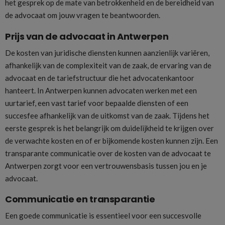
het gesprek op de mate van betrokkenheid en de bereidheid van
de advocaat om jouw vragen te beantwoorden.
Prijs van de advocaat in Antwerpen
De kosten van juridische diensten kunnen aanzienlijk variëren,
afhankelijk van de complexiteit van de zaak, de ervaring van de
advocaat en de tariefstructuur die het advocatenkantoor
hanteert. In Antwerpen kunnen advocaten werken met een
uurtarief, een vast tarief voor bepaalde diensten of een
succesfee afhankelijk van de uitkomst van de zaak. Tijdens het
eerste gesprek is het belangrijk om duidelijkheid te krijgen over
de verwachte kosten en of er bijkomende kosten kunnen zijn. Een
transparante communicatie over de kosten van de advocaat te
Antwerpen zorgt voor een vertrouwensbasis tussen jou en je
advocaat.
Communicatie en transparantie
Een goede communicatie is essentieel voor een succesvolle