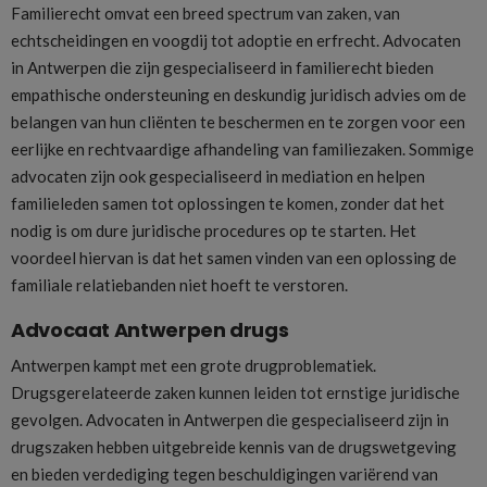
Familierecht omvat een breed spectrum van zaken, van
echtscheidingen en voogdij tot adoptie en erfrecht. Advocaten
in Antwerpen die zijn gespecialiseerd in familierecht bieden
empathische ondersteuning en deskundig juridisch advies om de
belangen van hun cliënten te beschermen en te zorgen voor een
eerlijke en rechtvaardige afhandeling van familiezaken. Sommige
advocaten zijn ook gespecialiseerd in mediation en helpen
familieleden samen tot oplossingen te komen, zonder dat het
nodig is om dure juridische procedures op te starten. Het
voordeel hiervan is dat het samen vinden van een oplossing de
familiale relatiebanden niet hoeft te verstoren.
Advocaat Antwerpen drugs
Antwerpen kampt met een grote drugproblematiek.
Drugsgerelateerde zaken kunnen leiden tot ernstige juridische
gevolgen. Advocaten in Antwerpen die gespecialiseerd zijn in
drugszaken hebben uitgebreide kennis van de drugswetgeving
en bieden verdediging tegen beschuldigingen variërend van