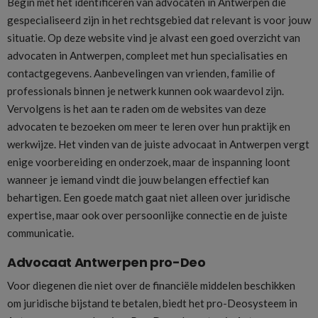
Begin met het identificeren van advocaten in Antwerpen die
gespecialiseerd zijn in het rechtsgebied dat relevant is voor jouw
situatie. Op deze website vind je alvast een goed overzicht van
advocaten in Antwerpen, compleet met hun specialisaties en
contactgegevens. Aanbevelingen van vrienden, familie of
professionals binnen je netwerk kunnen ook waardevol zijn.
Vervolgens is het aan te raden om de websites van deze
advocaten te bezoeken om meer te leren over hun praktijk en
werkwijze. Het vinden van de juiste advocaat in Antwerpen vergt
enige voorbereiding en onderzoek, maar de inspanning loont
wanneer je iemand vindt die jouw belangen effectief kan
behartigen. Een goede match gaat niet alleen over juridische
expertise, maar ook over persoonlijke connectie en de juiste
communicatie.
Advocaat Antwerpen pro-Deo
Voor diegenen die niet over de financiële middelen beschikken
om juridische bijstand te betalen, biedt het pro-Deosysteem in