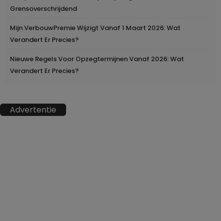
Grensoverschrijdend
Mijn VerbouwPremie Wijzigt Vanaf 1 Maart 2026: Wat
Verandert Er Precies?
Nieuwe Regels Voor Opzegtermijnen Vanaf 2026: Wat
Verandert Er Precies?
Advertentie