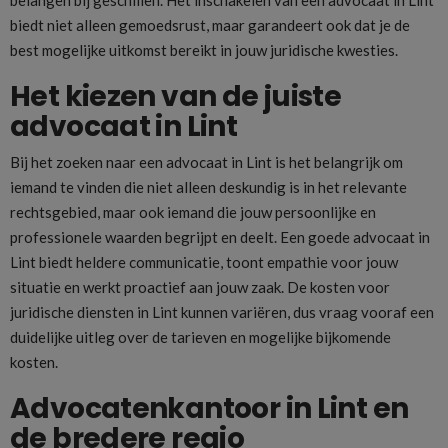
biedt niet alleen gemoedsrust, maar garandeert ook dat je de
best mogelijke uitkomst bereikt in jouw juridische kwesties.
Het kiezen van de juiste
advocaat in Lint
Bij het zoeken naar een advocaat in Lint is het belangrijk om
iemand te vinden die niet alleen deskundig is in het relevante
rechtsgebied, maar ook iemand die jouw persoonlijke en
professionele waarden begrijpt en deelt. Een goede advocaat in
Lint biedt heldere communicatie, toont empathie voor jouw
situatie en werkt proactief aan jouw zaak. De kosten voor
juridische diensten in Lint kunnen variëren, dus vraag vooraf een
duidelijke uitleg over de tarieven en mogelijke bijkomende
kosten.
Advocatenkantoor in Lint en
de bredere regio