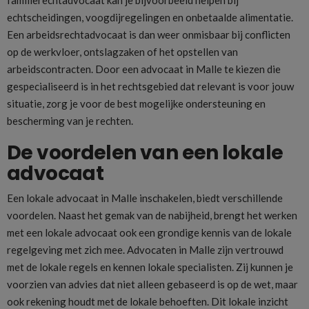
echtscheidingen, voogdijregelingen en onbetaalde alimentatie.
Een arbeidsrechtadvocaat is dan weer onmisbaar bij conflicten
op de werkvloer, ontslagzaken of het opstellen van
arbeidscontracten. Door een advocaat in Malle te kiezen die
gespecialiseerd is in het rechtsgebied dat relevant is voor jouw
situatie, zorg je voor de best mogelijke ondersteuning en
bescherming van je rechten.
De voordelen van een lokale
advocaat
Een lokale advocaat in Malle inschakelen, biedt verschillende
voordelen. Naast het gemak van de nabijheid, brengt het werken
met een lokale advocaat ook een grondige kennis van de lokale
regelgeving met zich mee. Advocaten in Malle zijn vertrouwd
met de lokale regels en kennen lokale specialisten. Zij kunnen je
voorzien van advies dat niet alleen gebaseerd is op de wet, maar
ook rekening houdt met de lokale behoeften. Dit lokale inzicht