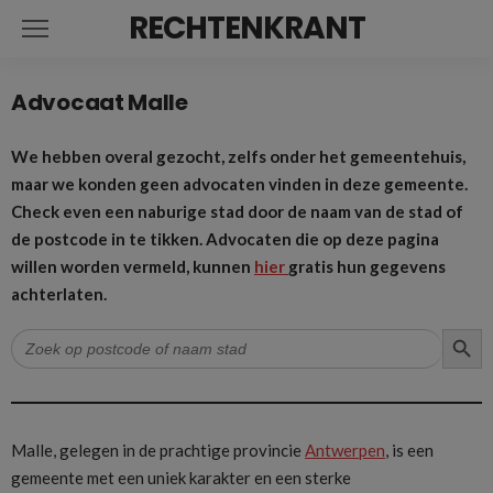
RECHTENKRANT
Advocaat Malle
We hebben overal gezocht, zelfs onder het gemeentehuis,
maar we konden geen advocaten vinden in deze gemeente.
Check even een naburige stad door de naam van de stad of
de postcode in te tikken. Advocaten die op deze pagina
willen worden vermeld, kunnen
hier
gratis hun gegevens
achterlaten.
ZOEK
Zoek
naar:
Malle, gelegen in de prachtige provincie
Antwerpen
, is een
gemeente met een uniek karakter en een sterke