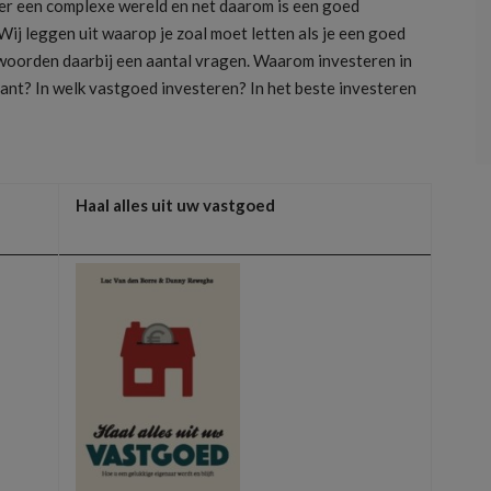
er een complexe wereld en net daarom is een goed
ij leggen uit waarop je zoal moet letten als je een goed
woorden daarbij een aantal vragen. Waarom investeren in
ant? In welk vastgoed investeren? In het beste investeren
Haal alles uit uw vastgoed