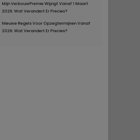
Mijn VerbouwPremie Wijzigt Vanaf 1 Maart
2026: Wat Verandert Er Precies?
Nieuwe Regels Voor Opzegtermijnen Vanaf
2026: Wat Verandert Er Precies?