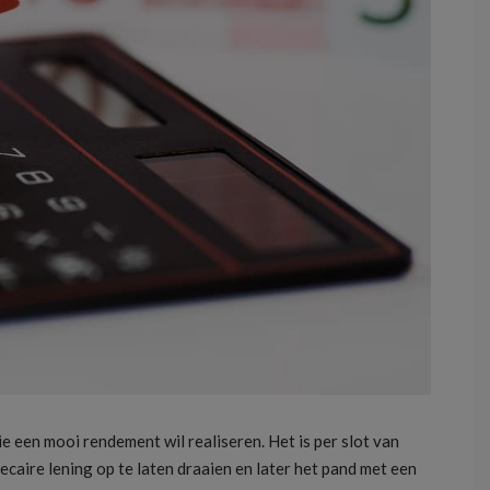
e een mooi rendement wil realiseren. Het is per slot van
caire lening op te laten draaien en later het pand met een