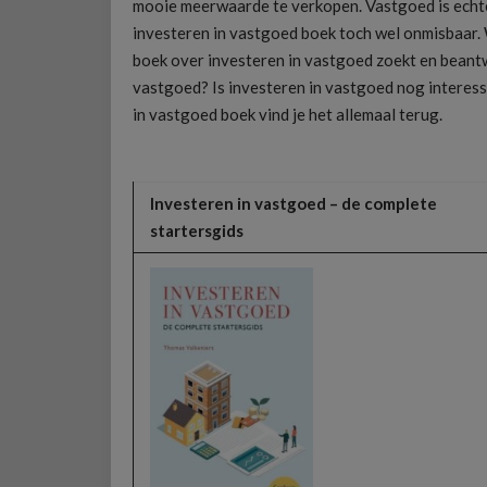
mooie meerwaarde te verkopen. Vastgoed is echt
investeren in vastgoed boek toch wel onmisbaar. W
boek over investeren in vastgoed zoekt en beant
vastgoed? Is investeren in vastgoed nog interess
in vastgoed boek vind je het allemaal terug.
Investeren in vastgoed – de complete
startersgids