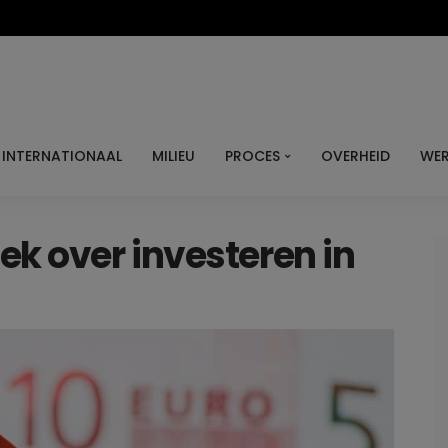
INTERNATIONAAL
MILIEU
PROCES
OVERHEID
WER
ek over investeren in