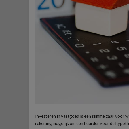
Investeren in vastgoed is een slimme zaak voor wi
rekening mogelijk om een huurder voor de hypothe