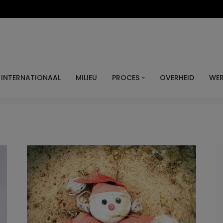
INTERNATIONAAL
MILIEU
PROCES
OVERHEID
WER