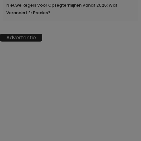
Nieuwe Regels Voor Opzegtermijnen Vanaf 2026: Wat
Verandert Er Precies?
Advertentie