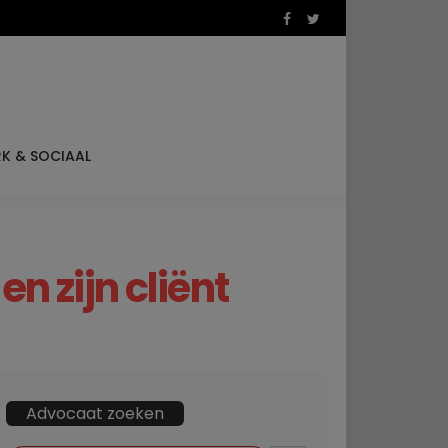
K & SOCIAAL
 zijn cliënt
Advocaat zoeken
ZOEKKNOP