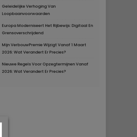
Geleidelijke Verhoging Van
Loopbaanvoorwaarden
Europa Moderniseert Het Rijbewijs: Digitaal En
Grensoverschrijdend
Mijn VerbouwPremie Wijzigt Vanaf 1 Maart
2026: Wat Verandert Er Precies?
Nieuwe Regels Voor Opzegtermijnen Vanaf
2026: Wat Verandert Er Precies?