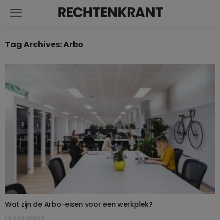
RECHTENKRANT
Tag Archives: Arbo
Wat zijn de Arbo-eisen voor een werkplek?
29/10/2022