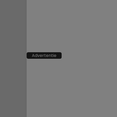
Advertentie