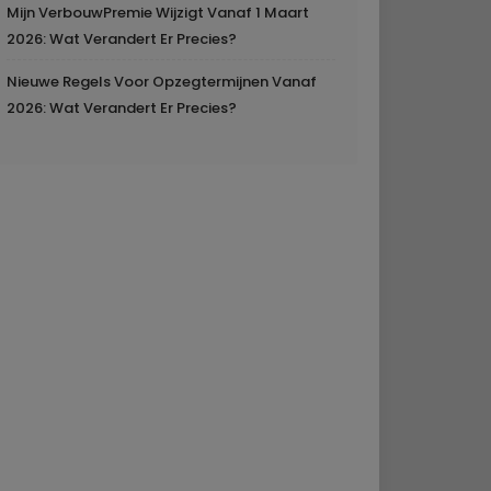
Mijn VerbouwPremie Wijzigt Vanaf 1 Maart
2026: Wat Verandert Er Precies?
Nieuwe Regels Voor Opzegtermijnen Vanaf
2026: Wat Verandert Er Precies?