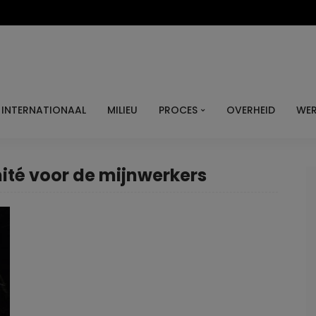
INTERNATIONAAL
MILIEU
PROCES
OVERHEID
WER
ité voor de mijnwerkers